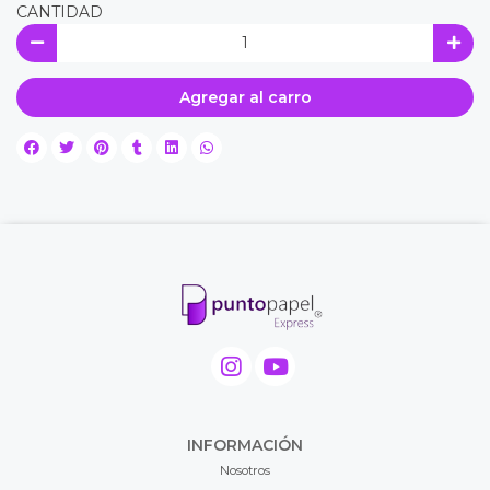
CANTIDAD
Agregar al carro
INFORMACIÓN
Nosotros