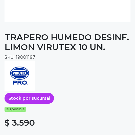
TRAPERO HUMEDO DESINF.
LIMON VIRUTEX 10 UN.
SKU: 19001197
Stock por sucursal
Disponible
$ 3.590