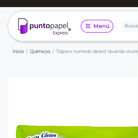
Inicio
Químicos
Trapero humedo desinf. lavanda virute