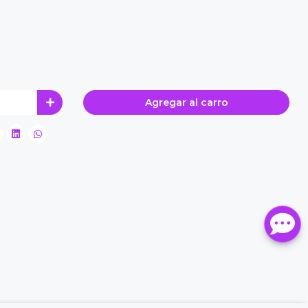
Agregar al carro