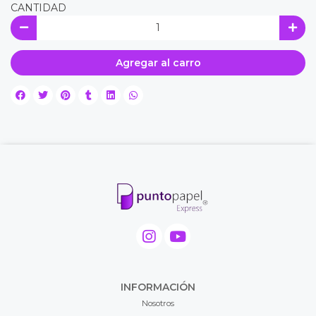
CANTIDAD
Agregar al carro
INFORMACIÓN
Nosotros