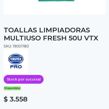
TOALLAS LIMPIADORAS
MULTIUSO FRESH 50U VTX
SKU: 19001180
Stock por sucursal
Disponible
$ 3.558