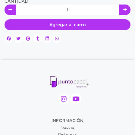
CANTIDAD
Agregar al carro
INFORMACIÓN
Nosotros
Destacados