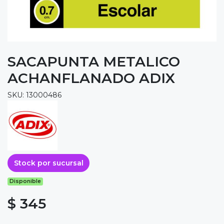
SACAPUNTA METALICO
ACHANFLANADO ADIX
SKU: 13000486
Stock por sucursal
Disponible
$ 345