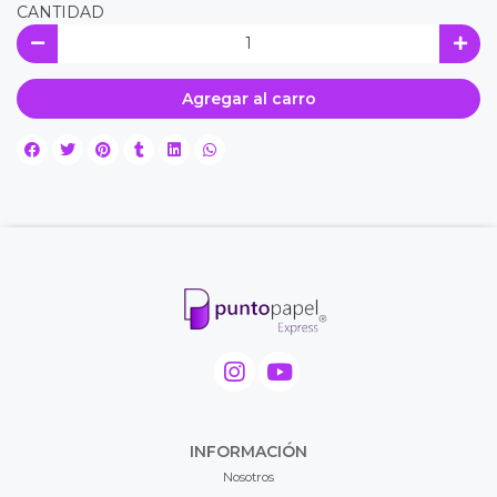
CANTIDAD
Agregar al carro
INFORMACIÓN
Nosotros