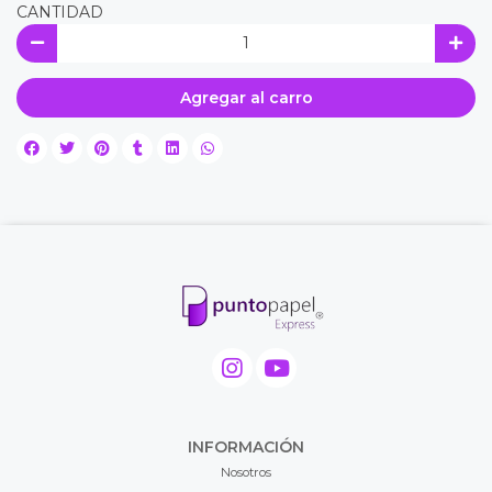
CANTIDAD
Agregar al carro
INFORMACIÓN
Nosotros