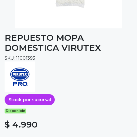
REPUESTO MOPA
DOMESTICA VIRUTEX
SKU: 11001393
Stock por sucursal
Disponible
$ 4.990