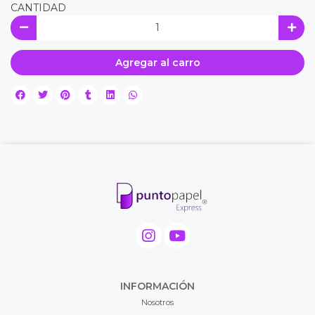
CANTIDAD
Agregar al carro
INFORMACIÓN
Nosotros