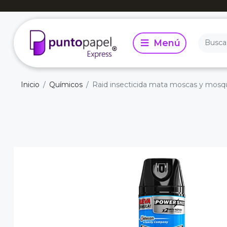
Inicio
Químicos
Raid insecticida mata moscas y mosq