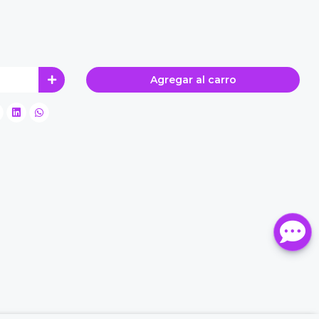
Agregar al carro