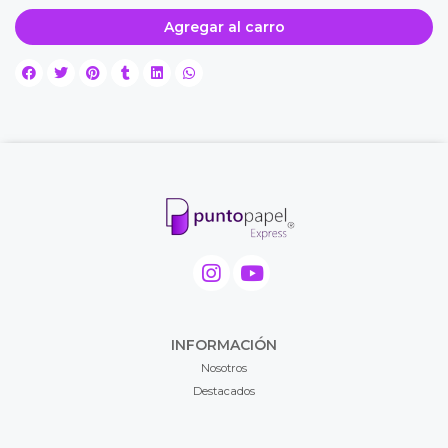
Agregar al carro
INFORMACIÓN
Nosotros
Destacados