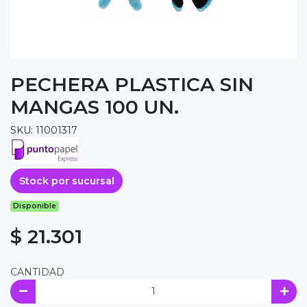
PECHERA PLASTICA SIN
MANGAS 100 UN.
SKU: 11001317
Stock por sucursal
Disponible
$ 21.301
CANTIDAD