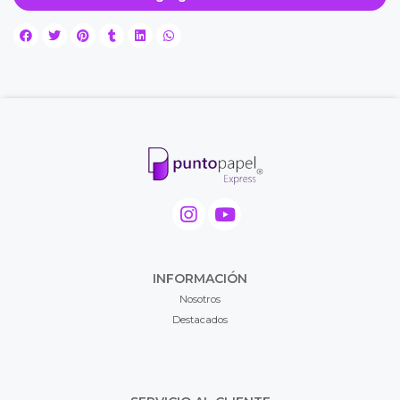
INFORMACIÓN
Nosotros
Destacados