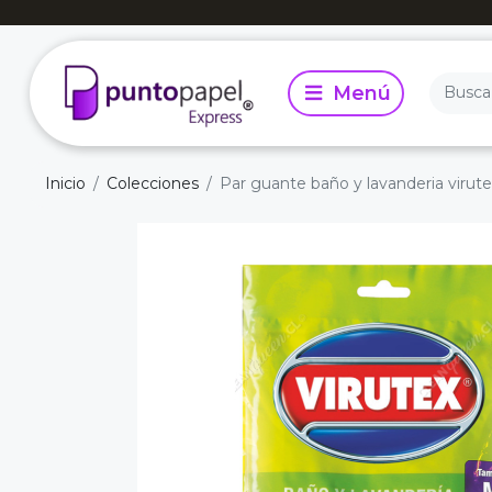
Inicio
Colecciones
Par guante baño y lavanderia virute