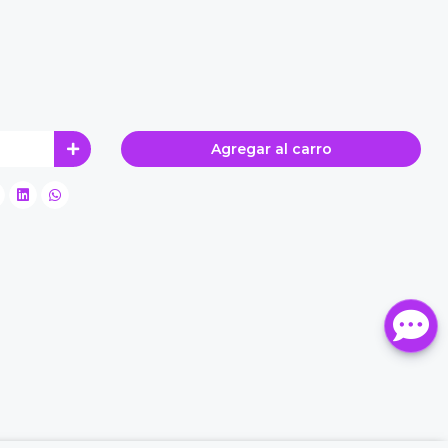
Agregar al carro