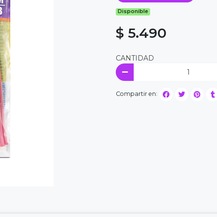
Disponible
$ 5.490
CANTIDAD
Compartir en: