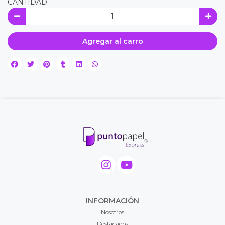
CANTIDAD
Agregar al carro
INFORMACIÓN
Nosotros
Destacados