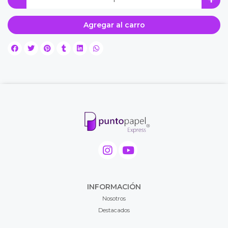
Agregar al carro
INFORMACIÓN
Nosotros
Destacados