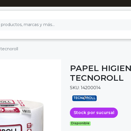
 tecnoroll
PAPEL HIGIEN
TECNOROLL
SKU: 14200014
Stock por sucursal
Disponible