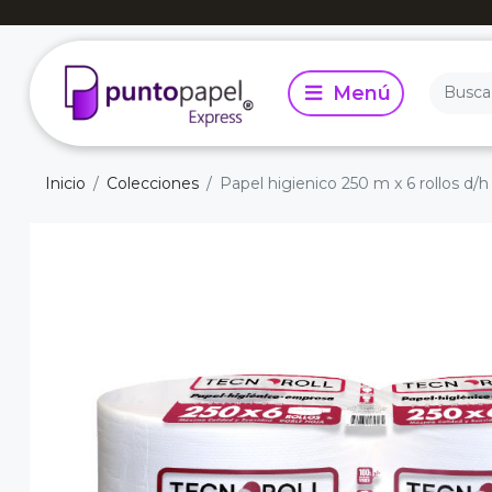
Inicio
Colecciones
Papel higienico 250 m x 6 rollos d/h