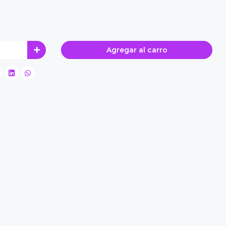
Agregar al carro