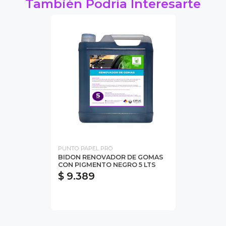
También Podría Interesarte
PUNTO PAPEL PRO
BIDON RENOVADOR DE GOMAS
CON PIGMENTO NEGRO 5 LTS
$ 9.389