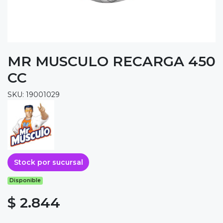
MR MUSCULO RECARGA 450
CC
SKU: 19001029
Stock por sucursal
Disponible
$ 2.844