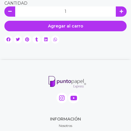
CANTIDAD
Agregar al carro
INFORMACIÓN
Nosotros