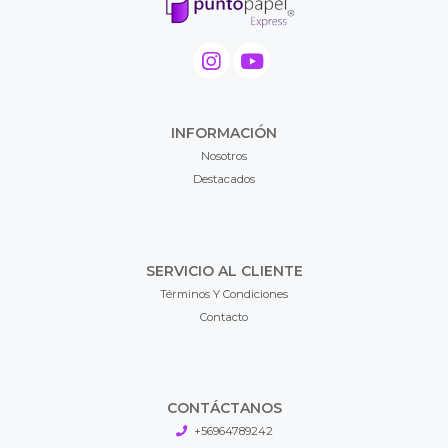
INFORMACIÓN
Nosotros
Destacados
SERVICIO AL CLIENTE
Términos Y Condiciones
Contacto
CONTÁCTANOS
+56964789242