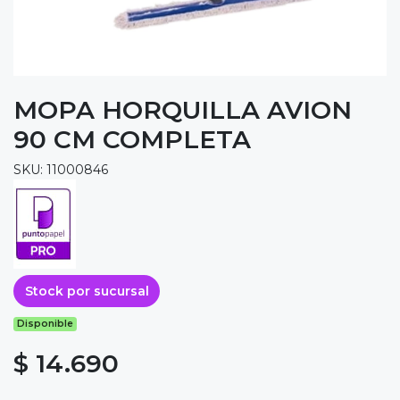
MOPA HORQUILLA AVION
90 CM COMPLETA
SKU: 11000846
Stock por sucursal
Disponible
$ 14.690