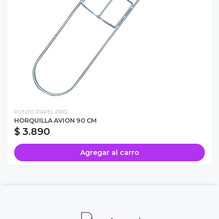
PUNTO PAPEL PRO
HORQUILLA AVION 90 CM
$ 3.890
Agregar al carro