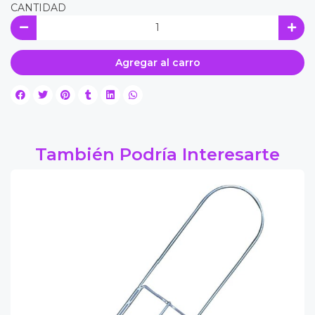
CANTIDAD
Agregar al carro
También Podría Interesarte