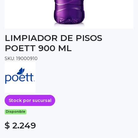
LIMPIADOR DE PISOS
POETT 900 ML
SKU: 19000910
Stock por sucursal
Disponible
$ 2.249