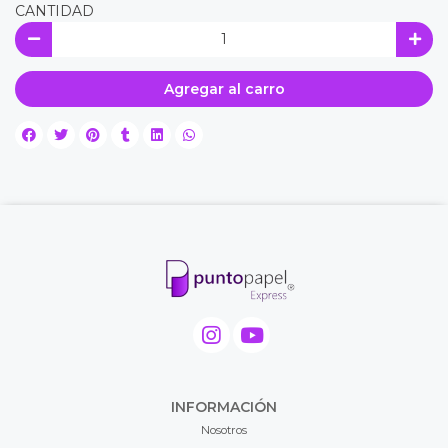
CANTIDAD
Agregar al carro
INFORMACIÓN
Nosotros