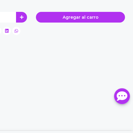
Agregar al carro