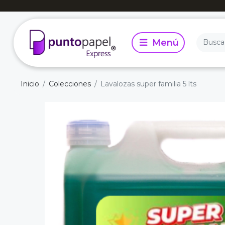
Inicio
Colecciones
Lavalozas super familia 5 lts