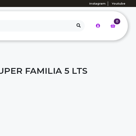
Instagram
Youtube
0
PER FAMILIA 5 LTS