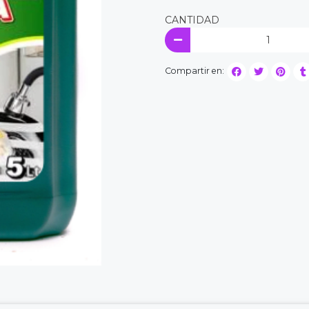
CANTIDAD
Compartir en: