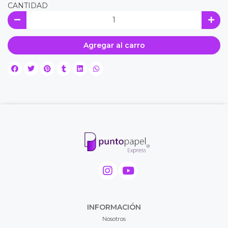
CANTIDAD
Agregar al carro
INFORMACIÓN
Nosotros