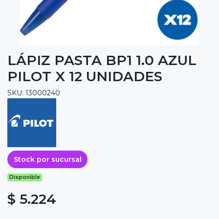
LÁPIZ PASTA BP1 1.0 AZUL
PILOT X 12 UNIDADES
SKU: 13000240
Stock por sucursal
Disponible
$ 5.224