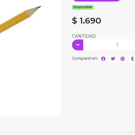
Disponible
$ 1.690
CANTIDAD
Compartir en: