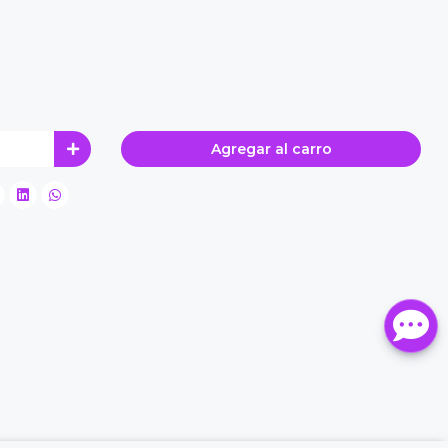
Agregar al carro