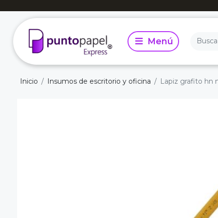
Inicio
Insumos de escritorio y oficina
Lapiz grafito hn