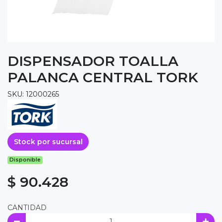
DISPENSADOR TOALLA
PALANCA CENTRAL TORK
SKU: 12000265
Stock por sucursal
Disponible
$ 90.428
CANTIDAD