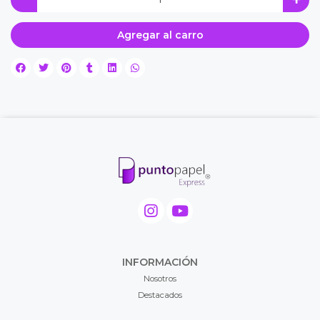
Agregar al carro
INFORMACIÓN
Nosotros
Destacados