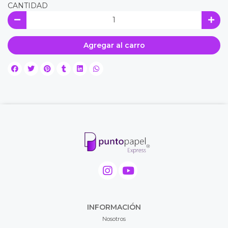
CANTIDAD
Agregar al carro
INFORMACIÓN
Nosotros