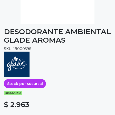
DESODORANTE AMBIENTAL
GLADE AROMAS
SKU: 19000596
Stock por sucursal
Disponible
$ 2.963