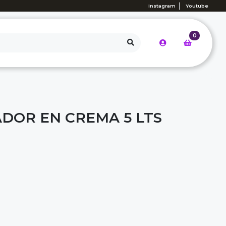
Instagram
Youtube
0
ADOR EN CREMA 5 LTS