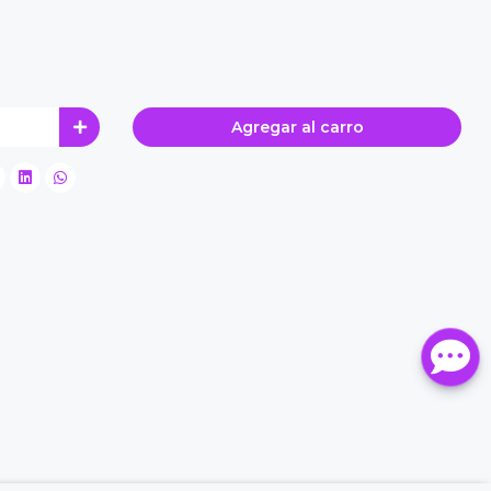
Agregar al carro