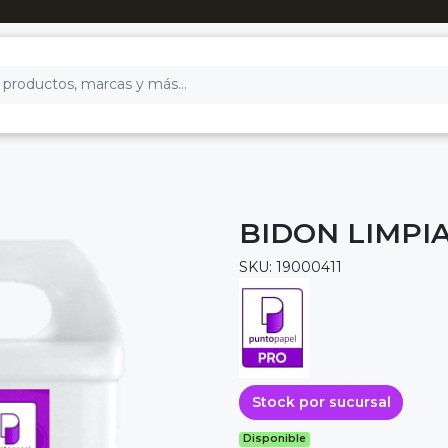
BIDON LIMPI
SKU: 19000411
Stock por sucursal
Disponible