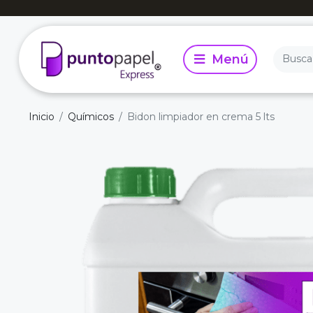
Inicio
Químicos
Bidon limpiador en crema 5 lts