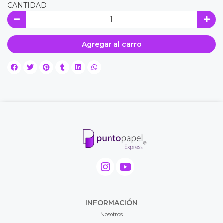
CANTIDAD
Agregar al carro
INFORMACIÓN
Nosotros