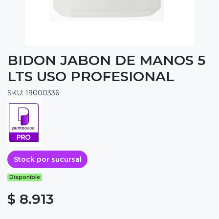
BIDON JABON DE MANOS 5
LTS USO PROFESIONAL
SKU: 19000336
Stock por sucursal
Disponible
$ 8.913