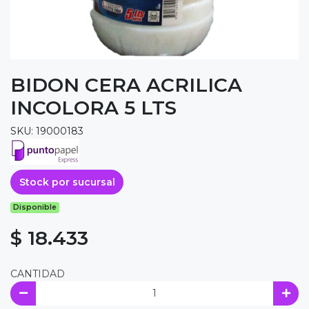
BIDON CERA ACRILICA
INCOLORA 5 LTS
SKU: 19000183
Stock por sucursal
Disponible
$ 18.433
CANTIDAD