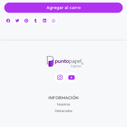
Agregar al carro
INFORMACIÓN
Nosotros
Destacados