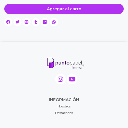
Agregar al carro
INFORMACIÓN
Nosotros
Destacados