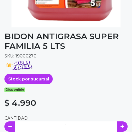
BIDON ANTIGRASA SUPER
FAMILIA 5 LTS
SKU: 19000270
Stock por sucursal
Disponible
$ 4.990
CANTIDAD