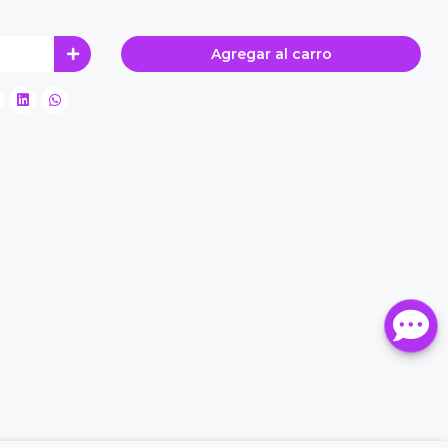
Agregar al carro