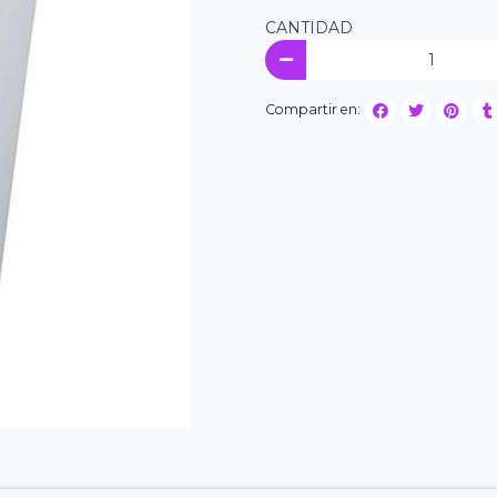
CANTIDAD
Compartir en: