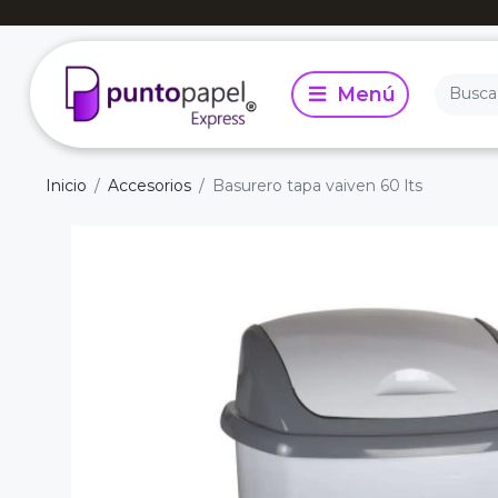
Inicio
Accesorios
Basurero tapa vaiven 60 lts