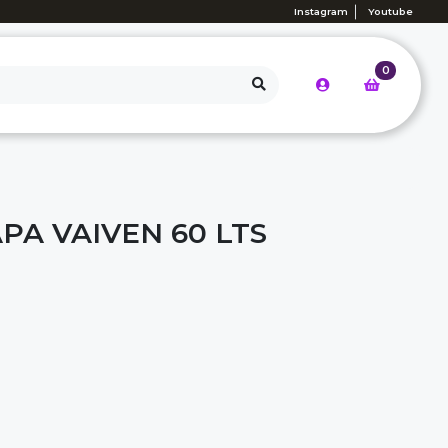
Instagram
Youtube
0
PA VAIVEN 60 LTS